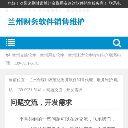
您好！欢迎来到甘肃兰州金蝶用友速达软件销售服务商！ 联系电
话：139-0931-5141 软件销售维护，数据恢复修复
兰州金蝶软件，兰州用友软件，兰州速达软件销售维护 联系电
话：139-0931-5141
当前位置：
兰州金蝶用友速达财务软件销售代理，服务维护 电
话：139-0931-5141
>
问题交流，开发需求
问题交流，开发需求
平常碰到的一些问题可以在这交流，联系我们，