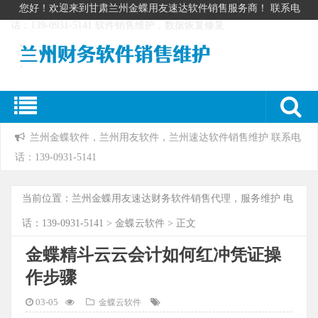
您好！欢迎来到甘肃兰州金蝶用友速达软件销售服务商！ 联系电
话：139-0931-5141 软件销售维护，数据恢复修复
兰州金蝶软件，兰州用友软件，兰州速达软件销售维护 联系电
话：139-0931-5141
当前位置：
兰州金蝶用友速达财务软件销售代理，服务维护 电
话：139-0931-5141
>
金蝶云软件
> 正文
金蝶精斗云云会计如何红冲凭证操
作步骤
03-05
金蝶云软件