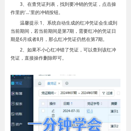
3、在查凭证列表，找到要冲销的凭证，点击操
作里的'...'里的冲销按钮。
温馨提示
1、系统自动生成的红冲凭证会生成到
当前期间，若当前期间是第7期，需要红冲的凭证日
期是6月或者8月，那么红冲凭证仍然在第7期。
2、如果不小心红冲错了凭证，可以查到该红冲
凭证，直接操作删除即可。