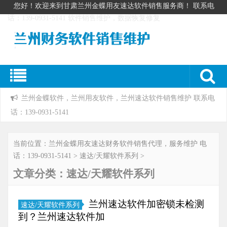
您好！欢迎来到甘肃兰州金蝶用友速达软件销售服务商！ 联系电
话：139-0931-5141 软件销售维护，数据恢复修复
兰州金蝶软件，兰州用友软件，兰州速达软件销售维护 联系电
话：139-0931-5141
当前位置：
兰州金蝶用友速达财务软件销售代理，服务维护 电
话：139-0931-5141
>
速达/天耀软件系列
>
文章分类：速达/天耀软件系列
兰州速达软件加密锁未检测
速达/天耀软件系列
到？兰州速达软件加