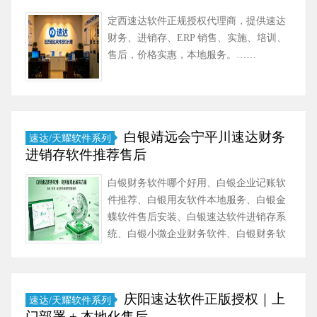
定西速达软件正规授权代理商，提供速达
财务、进销存、ERP 销售、实施、培训、
售后，价格实惠，本地服务。……
白银靖远会宁平川速达财务
速达/天耀软件系列
进销存软件推荐售后
白银财务软件哪个好用、白银企业记账软
件推荐、白银用友软件本地服务、白银金
蝶软件售后安装、白银速达软件进销存系
统、白银小微企业财务软件、白银财务软
件采购报价、白银E……
庆阳速达软件正版授权｜上
速达/天耀软件系列
门部署 + 本地化售后