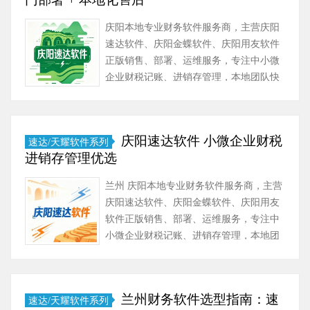
庆阳本地专业财务软件服务商，主营庆阳
速达软件、庆阳金蝶软件、庆阳用友软件
正版销售、部署、运维服务，专注中小微
企业财税记账、进销存管理，本地团队快
速上门服务。……
庆阳速达软件 小微企业财税
速达/天耀软件系列
进销存管理优选
兰州 庆阳本地专业财务软件服务商，主营
庆阳速达软件、庆阳金蝶软件、庆阳用友
软件正版销售、部署、运维服务，专注中
小微企业财税记账、进销存管理，本地团
队快速上门服务。……
兰州财务软件选型指南：速
速达/天耀软件系列