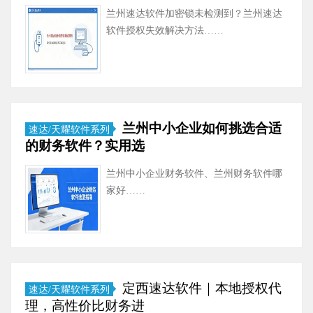
兰州速达软件加密锁未检测到？兰州速达
软件授权失效解决方法……
兰州中小企业如何挑选合适
速达/天耀软件系列
的财务软件？实用选
兰州中小企业财务软件、兰州财务软件哪
家好……
定西速达软件｜本地授权代
速达/天耀软件系列
理，高性价比财务进